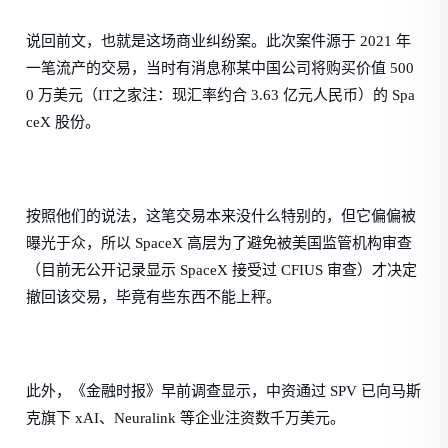
说回前文，也就是这场商业纠纷案。此次案件源于 2021 年
一笔流产的交易，当时有消息称某中国公司将购买价值 500
0 万美元（IT之家注：现汇率约合 3.63 亿元人民币）的 Spa
ceX 股份。
按照他们的说法，这笔交易本来没什么特别的，但它偏偏被
曝光于众，所以 SpaceX 高层为了避免被美国监管机构审查
（目前无公开记录显示 SpaceX 接受过 CFIUS 审查）才决定
撤回该交易，毕竟有些东西不能上秤。
此外，《金融时报》早前调查显示，中资通过 SPV 已向马斯
克旗下 xAI、Neuralink 等企业注资数千万美元。