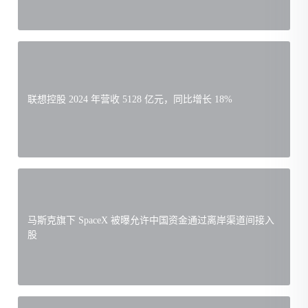
联想控股 2024 年营收 5128 亿元，同比增长 18%
马斯克旗下 SpaceX 被曝允许中国资金通过离岸渠道间接入
股