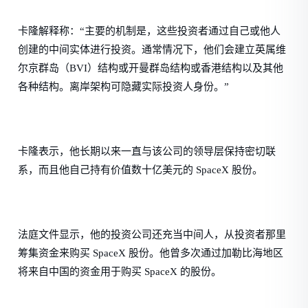
卡隆解释称：“主要的机制是，这些投资者通过自己或他人
创建的中间实体进行投资。通常情况下，他们会建立英属维
尔京群岛（BVI）结构或开曼群岛结构或香港结构以及其他
各种结构。离岸架构可隐藏实际投资人身份。”
卡隆表示，他长期以来一直与该公司的领导层保持密切联
系，而且他自己持有价值数十亿美元的 SpaceX 股份。
法庭文件显示，他的投资公司还充当中间人，从投资者那里
筹集资金来购买 SpaceX 股份。他曾多次通过加勒比海地区
将来自中国的资金用于购买 SpaceX 的股份。