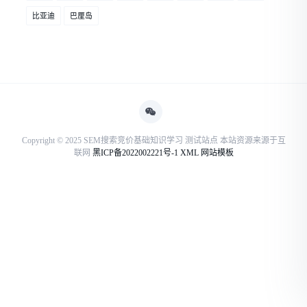
比亚迪
巴厘岛
Copyright © 2025 SEM搜索竞价基础知识学习 测试站点 本站资源来源于互
联网
黑ICP备2022002221号-1
XML
网站模板